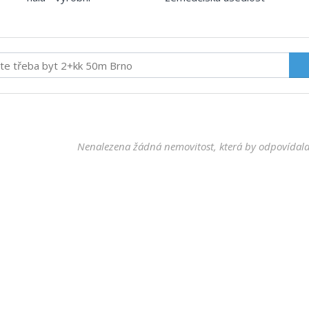
Nenalezena žádná nemovitost, která by odpovídala 