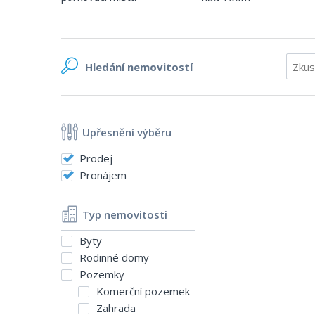
Hledání
nemovitostí
Upřesnění výběru
Prodej
Pronájem
Typ nemovitosti
Byty
Rodinné domy
Pozemky
Komerční pozemek
Zahrada