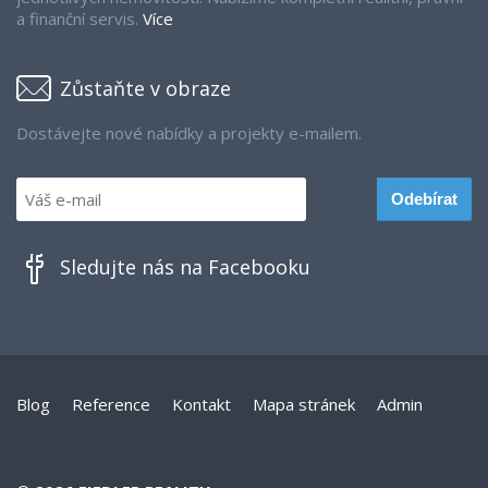
a finanční servis.
Více
Zůstaňte v obraze
Dostávejte nové nabídky a projekty e-mailem.
Sledujte nás na Facebooku
Blog
Reference
Kontakt
Mapa stránek
Admin