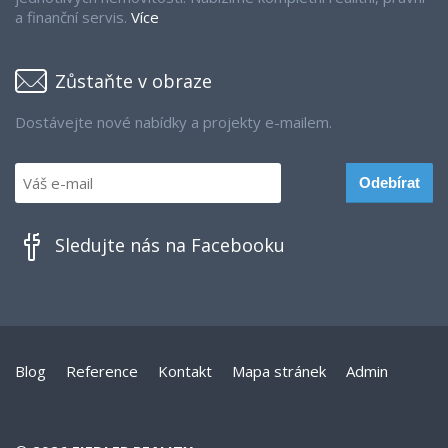
a finanční servis.
Více
Zůstaňte v obraze
Dostávejte nové nabídky a projekty e-mailem.
Sledujte nás na Facebooku
Blog
Reference
Kontakt
Mapa stránek
Admin