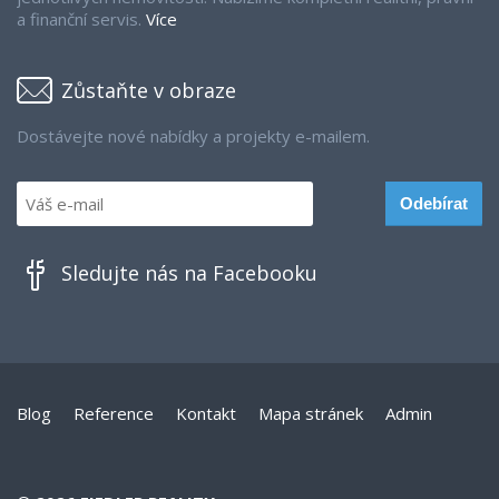
a finanční servis.
Více
Zůstaňte v obraze
Dostávejte nové nabídky a projekty e-mailem.
Sledujte nás na Facebooku
Blog
Reference
Kontakt
Mapa stránek
Admin