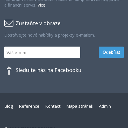
a finanční servis.
Více
Zůstaňte v obraze
Dostávejte nové nabídky a projekty e-mailem.
Sledujte nás na Facebooku
Blog
Reference
Kontakt
Mapa stránek
Admin