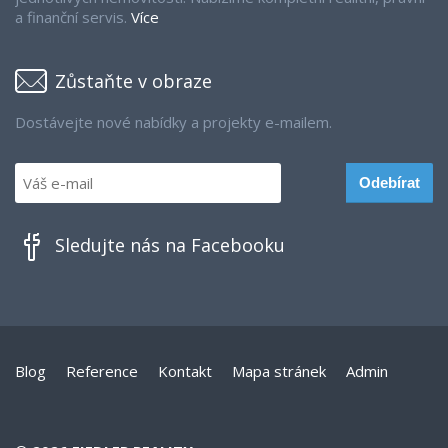
a finanční servis.
Více
Zůstaňte v obraze
Dostávejte nové nabídky a projekty e-mailem.
Sledujte nás na Facebooku
Blog
Reference
Kontakt
Mapa stránek
Admin