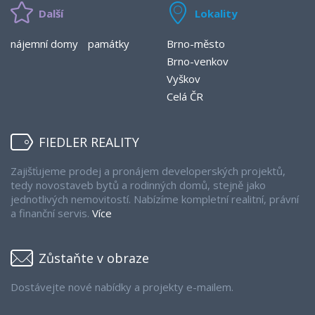
Další
Lokality
nájemní domy
památky
Brno-město
Brno-venkov
Vyškov
Celá ČR
FIEDLER REALITY
Zajišťujeme prodej a pronájem developerských projektů,
tedy novostaveb bytů a rodinných domů, stejně jako
jednotlivých nemovitostí. Nabízíme kompletní realitní, právní
a finanční servis.
Více
Zůstaňte v obraze
Dostávejte nové nabídky a projekty e-mailem.