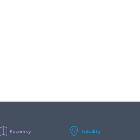
Pozemky
Lokality