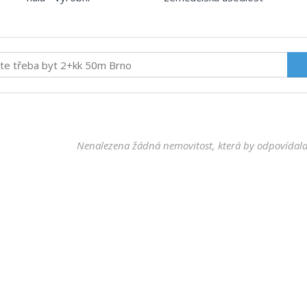
Nenalezena žádná nemovitost, která by odpovídala 