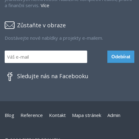
a finanční servis.
Více
Zůstaňte v obraze
Dostávejte nové nabídky a projekty e-mailem.
Sledujte nás na Facebooku
Blog
Reference
Kontakt
Mapa stránek
Admin