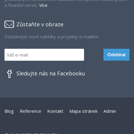
a finanční servis.
Více
Zůstaňte v obraze
Dostávejte nové nabídky a projekty e-mailem.
Sledujte nás na Facebooku
Blog
Reference
Kontakt
Mapa stránek
Admin