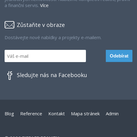
a finanční servis.
Více
Zůstaňte v obraze
Dostávejte nové nabídky a projekty e-mailem.
Sledujte nás na Facebooku
Blog
Reference
Kontakt
Mapa stránek
Admin