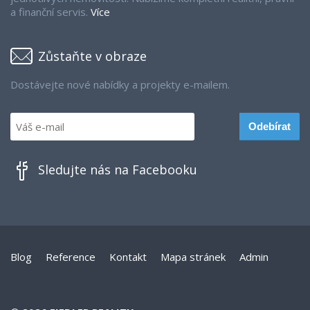
a finanční servis.
Více
Zůstaňte v obraze
Dostávejte nové nabídky a projekty e-mailem.
Sledujte nás na Facebooku
Blog
Reference
Kontakt
Mapa stránek
Admin