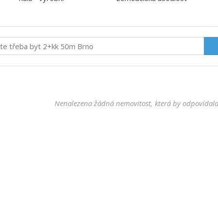
Nenalezena žádná nemovitost, která by odpovídala 