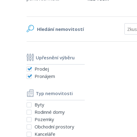
Hledání
nemovitostí
Upřesnění výběru
Prodej
Pronájem
Typ nemovitosti
Byty
Rodinné domy
Pozemky
Obchodní prostory
Kanceláře