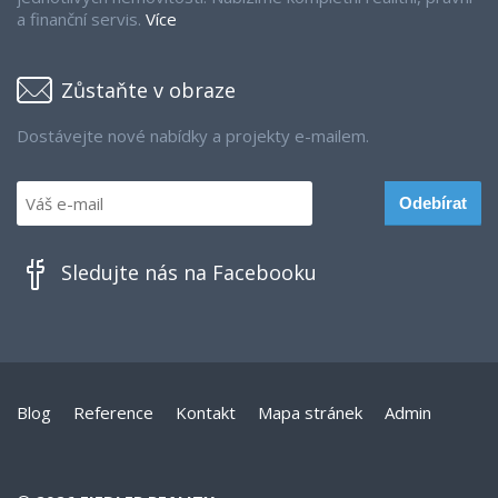
a finanční servis.
Více
Zůstaňte v obraze
Dostávejte nové nabídky a projekty e-mailem.
Sledujte nás na Facebooku
Blog
Reference
Kontakt
Mapa stránek
Admin